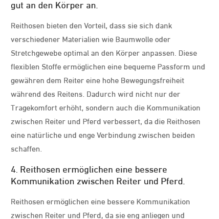
gut an den Körper an.
Reithosen bieten den Vorteil, dass sie sich dank
verschiedener Materialien wie Baumwolle oder
Stretchgewebe optimal an den Körper anpassen. Diese
flexiblen Stoffe ermöglichen eine bequeme Passform und
gewähren dem Reiter eine hohe Bewegungsfreiheit
während des Reitens. Dadurch wird nicht nur der
Tragekomfort erhöht, sondern auch die Kommunikation
zwischen Reiter und Pferd verbessert, da die Reithosen
eine natürliche und enge Verbindung zwischen beiden
schaffen.
4. Reithosen ermöglichen eine bessere
Kommunikation zwischen Reiter und Pferd.
Reithosen ermöglichen eine bessere Kommunikation
zwischen Reiter und Pferd, da sie eng anliegen und