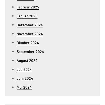
Februar 2025
Januar 2025
Dezember 2024
November 2024
Oktober 2024
September 2024
August 2024
Juli 2024
Juni 2024
Mai 2024