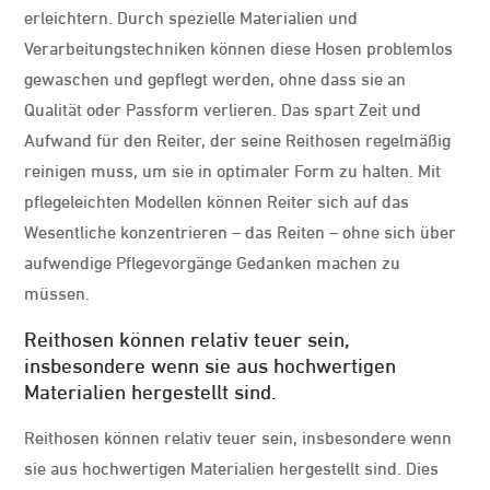
erleichtern. Durch spezielle Materialien und
Verarbeitungstechniken können diese Hosen problemlos
gewaschen und gepflegt werden, ohne dass sie an
Qualität oder Passform verlieren. Das spart Zeit und
Aufwand für den Reiter, der seine Reithosen regelmäßig
reinigen muss, um sie in optimaler Form zu halten. Mit
pflegeleichten Modellen können Reiter sich auf das
Wesentliche konzentrieren – das Reiten – ohne sich über
aufwendige Pflegevorgänge Gedanken machen zu
müssen.
Reithosen können relativ teuer sein,
insbesondere wenn sie aus hochwertigen
Materialien hergestellt sind.
Reithosen können relativ teuer sein, insbesondere wenn
sie aus hochwertigen Materialien hergestellt sind. Dies