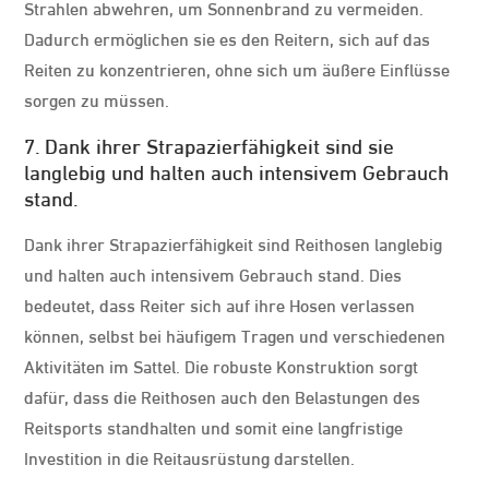
Strahlen abwehren, um Sonnenbrand zu vermeiden.
Dadurch ermöglichen sie es den Reitern, sich auf das
Reiten zu konzentrieren, ohne sich um äußere Einflüsse
sorgen zu müssen.
7. Dank ihrer Strapazierfähigkeit sind sie
langlebig und halten auch intensivem Gebrauch
stand.
Dank ihrer Strapazierfähigkeit sind Reithosen langlebig
und halten auch intensivem Gebrauch stand. Dies
bedeutet, dass Reiter sich auf ihre Hosen verlassen
können, selbst bei häufigem Tragen und verschiedenen
Aktivitäten im Sattel. Die robuste Konstruktion sorgt
dafür, dass die Reithosen auch den Belastungen des
Reitsports standhalten und somit eine langfristige
Investition in die Reitausrüstung darstellen.