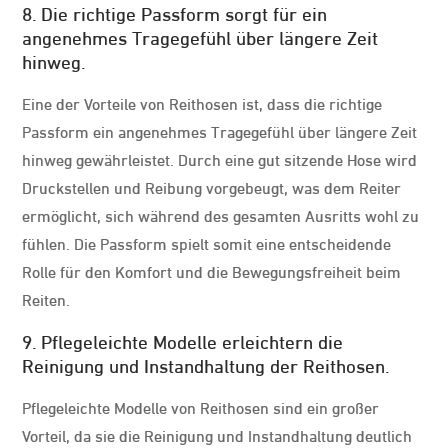
8. Die richtige Passform sorgt für ein
angenehmes Tragegefühl über längere Zeit
hinweg.
Eine der Vorteile von Reithosen ist, dass die richtige
Passform ein angenehmes Tragegefühl über längere Zeit
hinweg gewährleistet. Durch eine gut sitzende Hose wird
Druckstellen und Reibung vorgebeugt, was dem Reiter
ermöglicht, sich während des gesamten Ausritts wohl zu
fühlen. Die Passform spielt somit eine entscheidende
Rolle für den Komfort und die Bewegungsfreiheit beim
Reiten.
9. Pflegeleichte Modelle erleichtern die
Reinigung und Instandhaltung der Reithosen.
Pflegeleichte Modelle von Reithosen sind ein großer
Vorteil, da sie die Reinigung und Instandhaltung deutlich