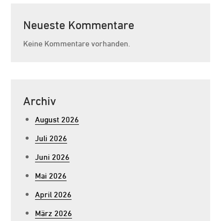
Neueste Kommentare
Keine Kommentare vorhanden.
Archiv
August 2026
Juli 2026
Juni 2026
Mai 2026
April 2026
März 2026