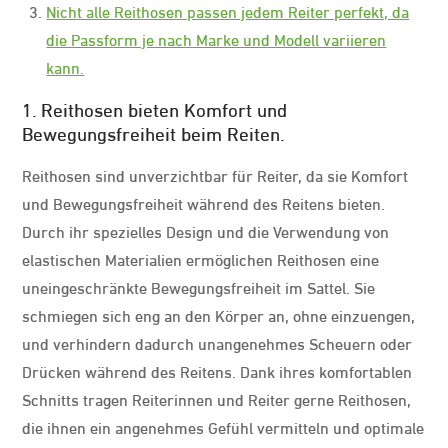
Nicht alle Reithosen passen jedem Reiter perfekt, da
die Passform je nach Marke und Modell variieren
kann.
1. Reithosen bieten Komfort und
Bewegungsfreiheit beim Reiten.
Reithosen sind unverzichtbar für Reiter, da sie Komfort
und Bewegungsfreiheit während des Reitens bieten.
Durch ihr spezielles Design und die Verwendung von
elastischen Materialien ermöglichen Reithosen eine
uneingeschränkte Bewegungsfreiheit im Sattel. Sie
schmiegen sich eng an den Körper an, ohne einzuengen,
und verhindern dadurch unangenehmes Scheuern oder
Drücken während des Reitens. Dank ihres komfortablen
Schnitts tragen Reiterinnen und Reiter gerne Reithosen,
die ihnen ein angenehmes Gefühl vermitteln und optimale