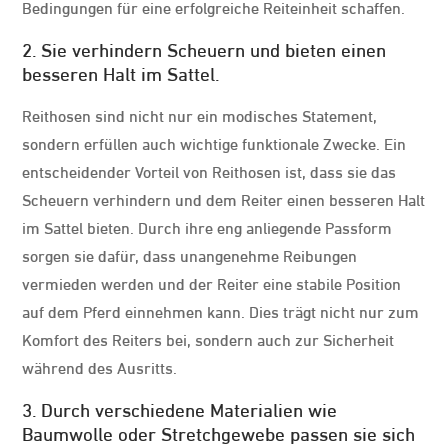
Bedingungen für eine erfolgreiche Reiteinheit schaffen.
2. Sie verhindern Scheuern und bieten einen
besseren Halt im Sattel.
Reithosen sind nicht nur ein modisches Statement,
sondern erfüllen auch wichtige funktionale Zwecke. Ein
entscheidender Vorteil von Reithosen ist, dass sie das
Scheuern verhindern und dem Reiter einen besseren Halt
im Sattel bieten. Durch ihre eng anliegende Passform
sorgen sie dafür, dass unangenehme Reibungen
vermieden werden und der Reiter eine stabile Position
auf dem Pferd einnehmen kann. Dies trägt nicht nur zum
Komfort des Reiters bei, sondern auch zur Sicherheit
während des Ausritts.
3. Durch verschiedene Materialien wie
Baumwolle oder Stretchgewebe passen sie sich