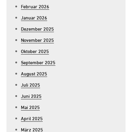
Februar 2026
Januar 2026
Dezember 2025
November 2025
Oktober 2025
September 2025
August 2025
Juli 2025
Juni 2025
Mai 2025
April 2025
März 2025