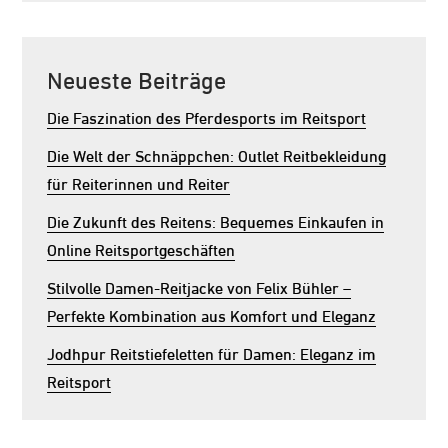
Neueste Beiträge
Die Faszination des Pferdesports im Reitsport
Die Welt der Schnäppchen: Outlet Reitbekleidung
für Reiterinnen und Reiter
Die Zukunft des Reitens: Bequemes Einkaufen in
Online Reitsportgeschäften
Stilvolle Damen-Reitjacke von Felix Bühler –
Perfekte Kombination aus Komfort und Eleganz
Jodhpur Reitstiefeletten für Damen: Eleganz im
Reitsport