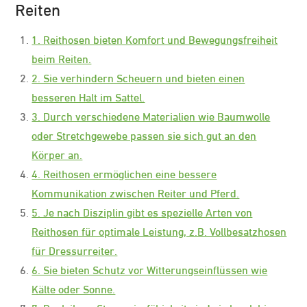
Reiten
1. Reithosen bieten Komfort und Bewegungsfreiheit
beim Reiten.
2. Sie verhindern Scheuern und bieten einen
besseren Halt im Sattel.
3. Durch verschiedene Materialien wie Baumwolle
oder Stretchgewebe passen sie sich gut an den
Körper an.
4. Reithosen ermöglichen eine bessere
Kommunikation zwischen Reiter und Pferd.
5. Je nach Disziplin gibt es spezielle Arten von
Reithosen für optimale Leistung, z.B. Vollbesatzhosen
für Dressurreiter.
6. Sie bieten Schutz vor Witterungseinflüssen wie
Kälte oder Sonne.