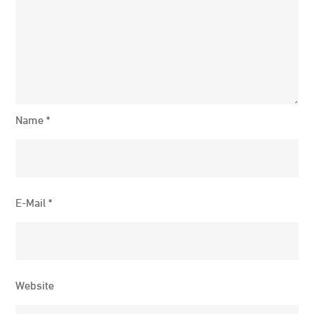
Name
*
E-Mail
*
Website