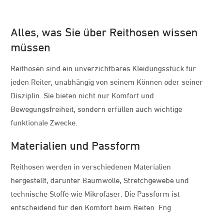
Alles, was Sie über Reithosen wissen
müssen
Reithosen sind ein unverzichtbares Kleidungsstück für
jeden Reiter, unabhängig von seinem Können oder seiner
Disziplin. Sie bieten nicht nur Komfort und
Bewegungsfreiheit, sondern erfüllen auch wichtige
funktionale Zwecke.
Materialien und Passform
Reithosen werden in verschiedenen Materialien
hergestellt, darunter Baumwolle, Stretchgewebe und
technische Stoffe wie Mikrofaser. Die Passform ist
entscheidend für den Komfort beim Reiten. Eng