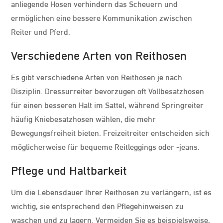
anliegende Hosen verhindern das Scheuern und
ermöglichen eine bessere Kommunikation zwischen
Reiter und Pferd.
Verschiedene Arten von Reithosen
Es gibt verschiedene Arten von Reithosen je nach
Disziplin. Dressurreiter bevorzugen oft Vollbesatzhosen
für einen besseren Halt im Sattel, während Springreiter
häufig Kniebesatzhosen wählen, die mehr
Bewegungsfreiheit bieten. Freizeitreiter entscheiden sich
möglicherweise für bequeme Reitleggings oder -jeans.
Pflege und Haltbarkeit
Um die Lebensdauer Ihrer Reithosen zu verlängern, ist es
wichtig, sie entsprechend den Pflegehinweisen zu
waschen und zu lagern. Vermeiden Sie es beispielsweise,