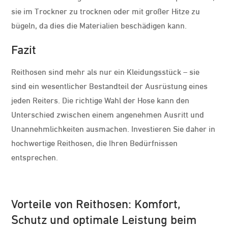
sie im Trockner zu trocknen oder mit großer Hitze zu
bügeln, da dies die Materialien beschädigen kann.
Fazit
Reithosen sind mehr als nur ein Kleidungsstück – sie
sind ein wesentlicher Bestandteil der Ausrüstung eines
jeden Reiters. Die richtige Wahl der Hose kann den
Unterschied zwischen einem angenehmen Ausritt und
Unannehmlichkeiten ausmachen. Investieren Sie daher in
hochwertige Reithosen, die Ihren Bedürfnissen
entsprechen.
Vorteile von Reithosen: Komfort,
Schutz und optimale Leistung beim