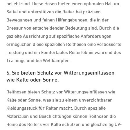
beliebt sind. Diese Hosen bieten einen optimalen Halt im
Sattel und unterstützen die Reiter bei präzisen
Bewegungen und feinen Hilfengebungen, die in der
Dressur von entscheidender Bedeutung sind. Durch die
gezielte Ausrichtung auf spezifische Anforderungen
ermöglichen diese speziellen Reithosen eine verbesserte
Leistung und ein komfortables Reiterlebnis während des
Trainings und bei Wettkämpfen.
6. Sie bieten Schutz vor Witterungseinflüssen
wie Kälte oder Sonne.
Reithosen bieten Schutz vor Witterungseinflüssen wie
Kälte oder Sonne, was sie zu einem unverzichtbaren
Kleidungsstück für Reiter macht. Durch spezielle
Materialien und Beschichtungen können Reithosen die
Beine des Reiters vor Kälte schützen und gleichzeitig UV-