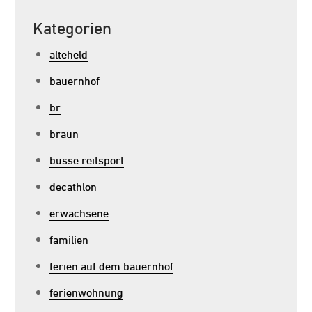
Kategorien
alteheld
bauernhof
br
braun
busse reitsport
decathlon
erwachsene
familien
ferien auf dem bauernhof
ferienwohnung