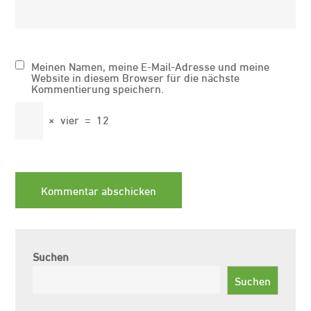
Meinen Namen, meine E-Mail-Adresse und meine
Website in diesem Browser für die nächste
Kommentierung speichern.
×
vier
=
12
Suchen
Suchen