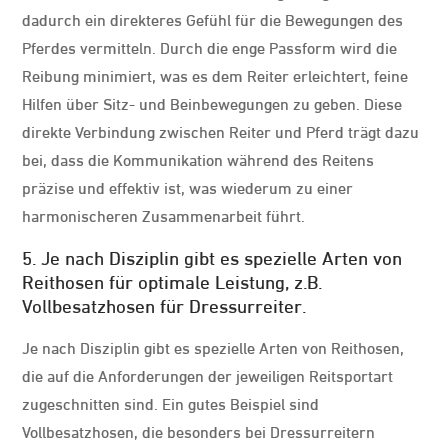
dadurch ein direkteres Gefühl für die Bewegungen des
Pferdes vermitteln. Durch die enge Passform wird die
Reibung minimiert, was es dem Reiter erleichtert, feine
Hilfen über Sitz- und Beinbewegungen zu geben. Diese
direkte Verbindung zwischen Reiter und Pferd trägt dazu
bei, dass die Kommunikation während des Reitens
präzise und effektiv ist, was wiederum zu einer
harmonischeren Zusammenarbeit führt.
5. Je nach Disziplin gibt es spezielle Arten von
Reithosen für optimale Leistung, z.B.
Vollbesatzhosen für Dressurreiter.
Je nach Disziplin gibt es spezielle Arten von Reithosen,
die auf die Anforderungen der jeweiligen Reitsportart
zugeschnitten sind. Ein gutes Beispiel sind
Vollbesatzhosen, die besonders bei Dressurreitern