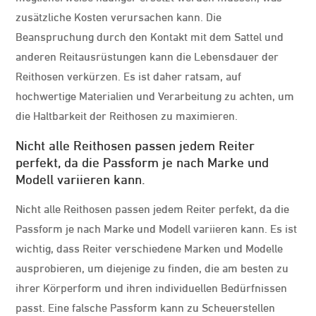
zusätzliche Kosten verursachen kann. Die
Beanspruchung durch den Kontakt mit dem Sattel und
anderen Reitausrüstungen kann die Lebensdauer der
Reithosen verkürzen. Es ist daher ratsam, auf
hochwertige Materialien und Verarbeitung zu achten, um
die Haltbarkeit der Reithosen zu maximieren.
Nicht alle Reithosen passen jedem Reiter
perfekt, da die Passform je nach Marke und
Modell variieren kann.
Nicht alle Reithosen passen jedem Reiter perfekt, da die
Passform je nach Marke und Modell variieren kann. Es ist
wichtig, dass Reiter verschiedene Marken und Modelle
ausprobieren, um diejenige zu finden, die am besten zu
ihrer Körperform und ihren individuellen Bedürfnissen
passt. Eine falsche Passform kann zu Scheuerstellen