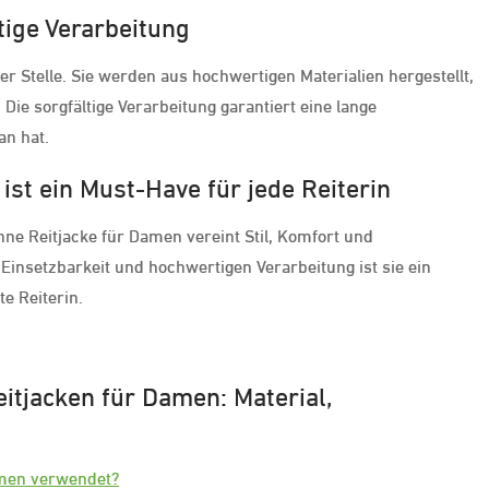
tige Verarbeitung
er Stelle. Sie werden aus hochwertigen Materialien hergestellt,
Die sorgfältige Verarbeitung garantiert eine lange
an hat.
ist ein Must-Have für jede Reiterin
ünne Reitjacke für Damen vereint Stil, Komfort und
en Einsetzbarkeit und hochwertigen Verarbeitung ist sie ein
e Reiterin.
itjacken für Damen: Material,
amen verwendet?