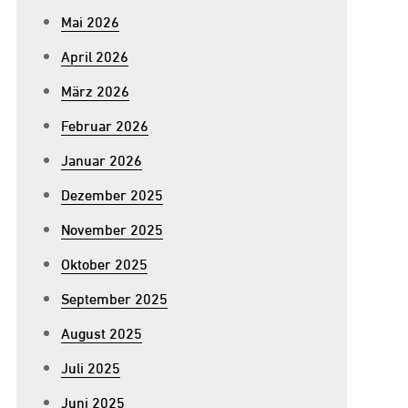
Mai 2026
April 2026
März 2026
Februar 2026
Januar 2026
Dezember 2025
November 2025
Oktober 2025
September 2025
August 2025
Juli 2025
Juni 2025