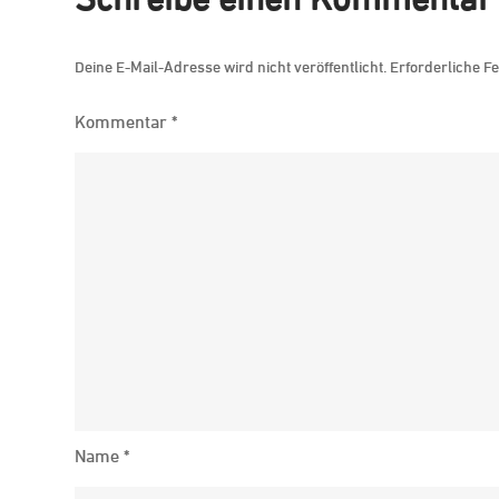
Deine E-Mail-Adresse wird nicht veröffentlicht.
Erforderliche Fe
Kommentar
*
Name
*