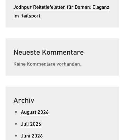
Jodhpur Reitstiefeletten für Damen: Eleganz
im Reitsport
Neueste Kommentare
Keine Kommentare vorhanden.
Archiv
August 2026
Juli 2026
Juni 2026