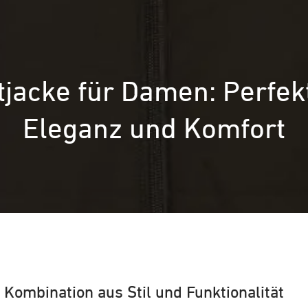
itjacke für Damen: Perfe
Eleganz und Komfort
 Kombination aus Stil und Funktionalität