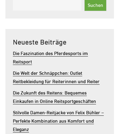
Suchen
Neueste Beiträge
Die Faszination des Pferdesports im
Reitsport
Die Welt der Schnäppchen: Outlet
Reitbekleidung für Reiterinnen und Reiter
Die Zukunft des Reitens: Bequemes
Einkaufen in Online Reitsportgeschäften
Stilvolle Damen-Reitjacke von Felix Bühler –
Perfekte Kombination aus Komfort und
Eleganz