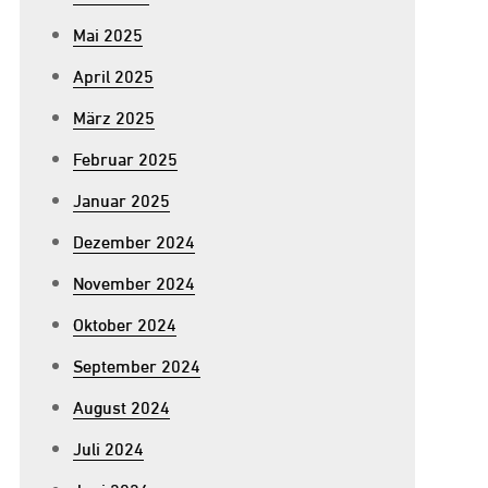
Mai 2025
April 2025
März 2025
Februar 2025
Januar 2025
Dezember 2024
November 2024
Oktober 2024
September 2024
August 2024
Juli 2024