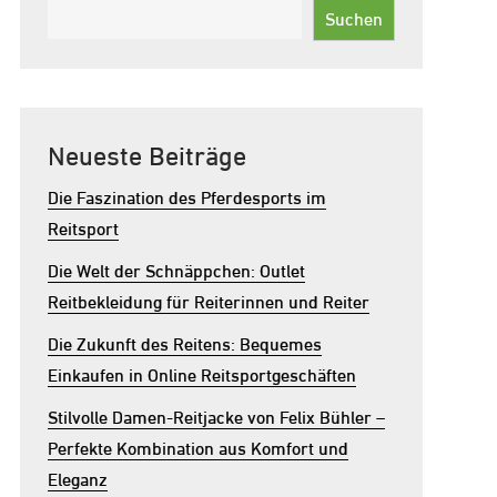
Suchen
Neueste Beiträge
Die Faszination des Pferdesports im
Reitsport
Die Welt der Schnäppchen: Outlet
Reitbekleidung für Reiterinnen und Reiter
Die Zukunft des Reitens: Bequemes
Einkaufen in Online Reitsportgeschäften
Stilvolle Damen-Reitjacke von Felix Bühler –
Perfekte Kombination aus Komfort und
Eleganz