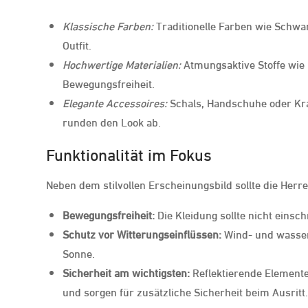
Klassische Farben:
Traditionelle Farben wie Schwa
Outfit.
Hochwertige Materialien:
Atmungsaktive Stoffe wie
Bewegungsfreiheit.
Elegante Accessoires:
Schals, Handschuhe oder Kra
runden den Look ab.
Funktionalität im Fokus
Neben dem stilvollen Erscheinungsbild sollte die Herre
Bewegungsfreiheit:
Die Kleidung sollte nicht einsc
Schutz vor Witterungseinflüssen:
Wind- und wasser
Sonne.
Sicherheit am wichtigsten:
Reflektierende Elemente
und sorgen für zusätzliche Sicherheit beim Ausritt