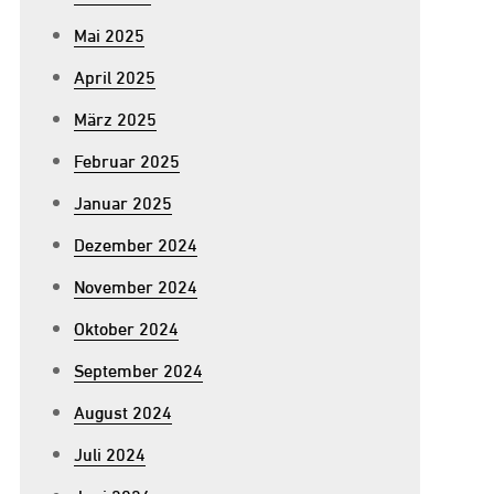
Mai 2025
April 2025
März 2025
Februar 2025
Januar 2025
Dezember 2024
November 2024
Oktober 2024
September 2024
August 2024
Juli 2024