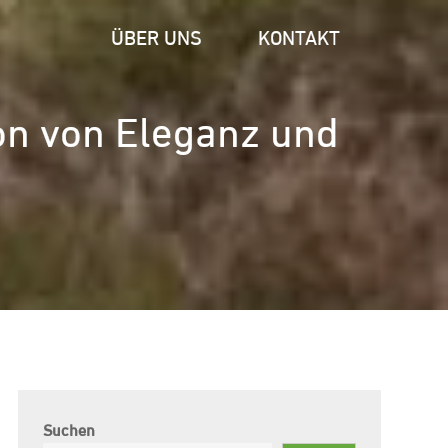
ÜBER UNS
KONTAKT
ion von Eleganz und
Suchen