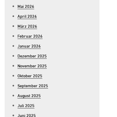
Mai 2026
April 2026
März 2026
Februar 2026
Januar 2026
Dezember 2025
November 2025
Oktober 2025
September 2025
August 2025
Juli 2025
Juni 2025