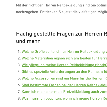
Mit der richtigen Herren Reitbekleidung sind Sie optimal
nachzugehen. Entdecken Sie jetzt die vielfältigen Mögl
Häufig gestellte Fragen zur Herren R
und mehr
Welche Größe sollte ich für Herren Reitbekleidung
Welche Materialien eignen sich am besten für Herr
Wie pflege ich meine Herren Reitbekleidung richtig
Gibt es spezielle Anforderungen an den Reithelm f
Welche Accessoires sind ein Muss für die Herren R
Sind bestimmte Farben bei der Herren Reitbekleid
Kann ich meine normale Freizeitkleidung auch zum
Was muss ich beachten, wenn ich meine Herren Rei