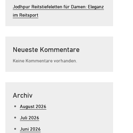
Jodhpur Reitstiefeletten für Damen: Eleganz
im Reitsport
Neueste Kommentare
Keine Kommentare vorhanden.
Archiv
August 2026
Juli 2026
Juni 2026