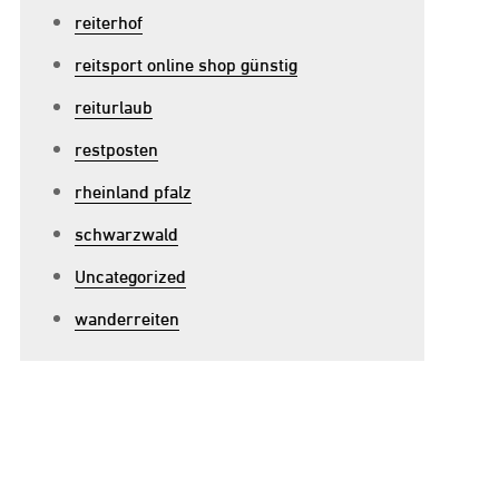
reiterhof
reitsport online shop günstig
reiturlaub
restposten
rheinland pfalz
schwarzwald
Uncategorized
wanderreiten