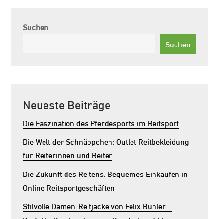
Suchen
Suchen
Neueste Beiträge
Die Faszination des Pferdesports im Reitsport
Die Welt der Schnäppchen: Outlet Reitbekleidung
für Reiterinnen und Reiter
Die Zukunft des Reitens: Bequemes Einkaufen in
Online Reitsportgeschäften
Stilvolle Damen-Reitjacke von Felix Bühler –