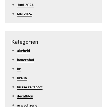
Juni 2024
Mai 2024
Kategorien
alteheld
bauernhof
br
braun
busse reitsport
decathlon
erwachsene