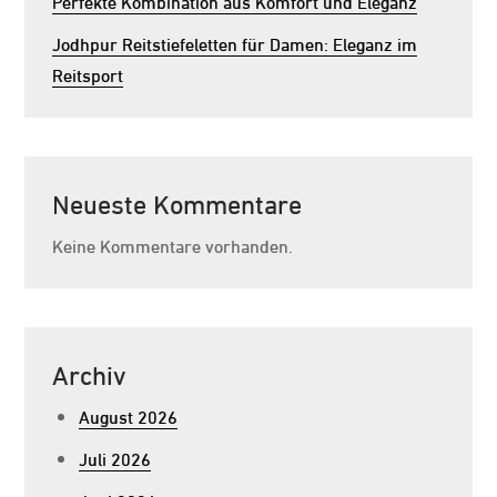
Perfekte Kombination aus Komfort und Eleganz
Jodhpur Reitstiefeletten für Damen: Eleganz im
Reitsport
Neueste Kommentare
Keine Kommentare vorhanden.
Archiv
August 2026
Juli 2026