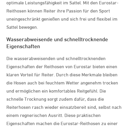
optimale Leistungsfähigkeit im Sattel. Mit den Eurostar-
Reithosen können Reiter ihre Passion für den Sport
uneingeschränkt genießen und sich frei und flexibel im
Sattel bewegen.
Wasserabweisende und schnelltrocknende
Eigenschaften
Die wasserabweisenden und schnelltrocknenden
Eigenschaften der Reithosen von Eurostar bieten einen
klaren Vorteil für Reiter. Durch diese Merkmale bleiben
die Hosen auch bei feuchtem Wetter angenehm trocken
und ermöglichen ein komfortables Reitgefühl. Die
schnelle Trocknung sorgt zudem dafür, dass die
Reiterhosen rasch wieder einsatzbereit sind, selbst nach
einem regnerischen Ausritt. Diese praktischen
Eigenschaften machen die Eurostar-Reithosen zu einer