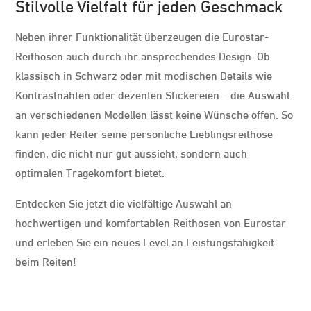
Stilvolle Vielfalt für jeden Geschmack
Neben ihrer Funktionalität überzeugen die Eurostar-
Reithosen auch durch ihr ansprechendes Design. Ob
klassisch in Schwarz oder mit modischen Details wie
Kontrastnähten oder dezenten Stickereien – die Auswahl
an verschiedenen Modellen lässt keine Wünsche offen. So
kann jeder Reiter seine persönliche Lieblingsreithose
finden, die nicht nur gut aussieht, sondern auch
optimalen Tragekomfort bietet.
Entdecken Sie jetzt die vielfältige Auswahl an
hochwertigen und komfortablen Reithosen von Eurostar
und erleben Sie ein neues Level an Leistungsfähigkeit
beim Reiten!