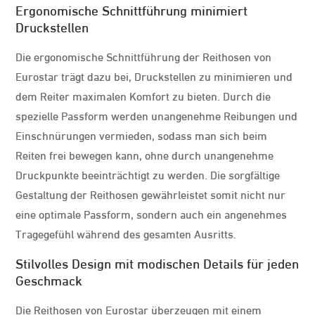
Ergonomische Schnittführung minimiert
Druckstellen
Die ergonomische Schnittführung der Reithosen von
Eurostar trägt dazu bei, Druckstellen zu minimieren und
dem Reiter maximalen Komfort zu bieten. Durch die
spezielle Passform werden unangenehme Reibungen und
Einschnürungen vermieden, sodass man sich beim
Reiten frei bewegen kann, ohne durch unangenehme
Druckpunkte beeinträchtigt zu werden. Die sorgfältige
Gestaltung der Reithosen gewährleistet somit nicht nur
eine optimale Passform, sondern auch ein angenehmes
Tragegefühl während des gesamten Ausritts.
Stilvolles Design mit modischen Details für jeden
Geschmack
Die Reithosen von Eurostar überzeugen mit einem