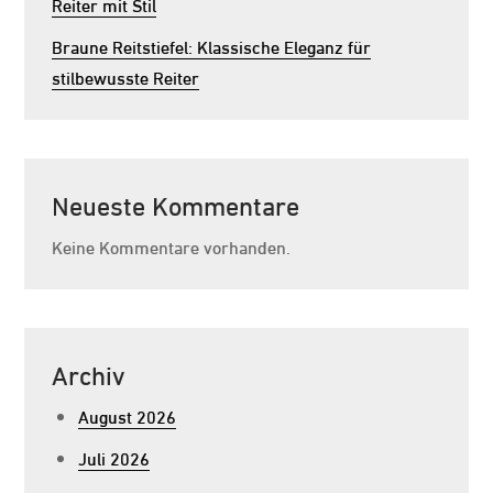
Reiter mit Stil
Braune Reitstiefel: Klassische Eleganz für
stilbewusste Reiter
Neueste Kommentare
Keine Kommentare vorhanden.
Archiv
August 2026
Juli 2026