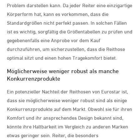
Problem darstellen kann. Da jeder Reiter eine einzigartige
Körperform hat, kann es vorkommen, dass die
Standardgrößen nicht perfekt passen. In solchen Fällen
ist es wichtig, sorgfältig die Größentabellen zu prüfen und
gegebenenfalls eine Anprobe vor dem Kauf
durchzuführen, um sicherzustellen, dass die Reithose
optimal sitzt und einen hohen Tragekomfort bietet.
Möglicherweise weniger robust als manche
Konkurrenzprodukte
Ein potenzieller Nachteil der Reithosen von Eurostar ist,
dass sie möglicherweise weniger robust sind als einige
Konkurrenzprodukte auf dem Markt. Obwohl sie für ihren
Komfort und ihr ansprechendes Design bekannt sind,
könnte ihre Haltbarkeit im Vergleich zu anderen Marken
etwas geringer sein. Reiter, die besonders