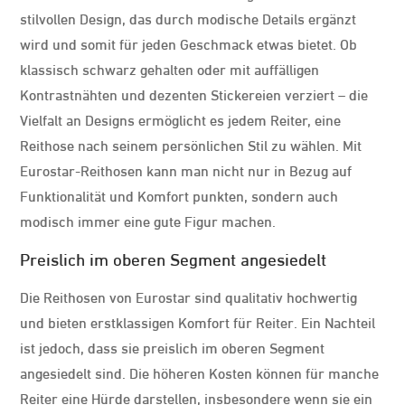
stilvollen Design, das durch modische Details ergänzt
wird und somit für jeden Geschmack etwas bietet. Ob
klassisch schwarz gehalten oder mit auffälligen
Kontrastnähten und dezenten Stickereien verziert – die
Vielfalt an Designs ermöglicht es jedem Reiter, eine
Reithose nach seinem persönlichen Stil zu wählen. Mit
Eurostar-Reithosen kann man nicht nur in Bezug auf
Funktionalität und Komfort punkten, sondern auch
modisch immer eine gute Figur machen.
Preislich im oberen Segment angesiedelt
Die Reithosen von Eurostar sind qualitativ hochwertig
und bieten erstklassigen Komfort für Reiter. Ein Nachteil
ist jedoch, dass sie preislich im oberen Segment
angesiedelt sind. Die höheren Kosten können für manche
Reiter eine Hürde darstellen, insbesondere wenn sie ein