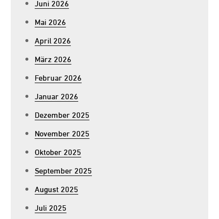
Juni 2026
Mai 2026
April 2026
März 2026
Februar 2026
Januar 2026
Dezember 2025
November 2025
Oktober 2025
September 2025
August 2025
Juli 2025