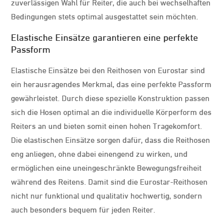
zuverlässigen Wahl für Reiter, die auch bei wechselhaften
Bedingungen stets optimal ausgestattet sein möchten.
Elastische Einsätze garantieren eine perfekte
Passform
Elastische Einsätze bei den Reithosen von Eurostar sind
ein herausragendes Merkmal, das eine perfekte Passform
gewährleistet. Durch diese spezielle Konstruktion passen
sich die Hosen optimal an die individuelle Körperform des
Reiters an und bieten somit einen hohen Tragekomfort.
Die elastischen Einsätze sorgen dafür, dass die Reithosen
eng anliegen, ohne dabei einengend zu wirken, und
ermöglichen eine uneingeschränkte Bewegungsfreiheit
während des Reitens. Damit sind die Eurostar-Reithosen
nicht nur funktional und qualitativ hochwertig, sondern
auch besonders bequem für jeden Reiter.