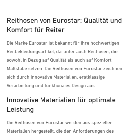
Reithosen von Eurostar: Qualität und
Komfort für Reiter
Die Marke Eurostar ist bekannt für ihre hochwertigen
Reitbekleidungsartikel, darunter auch Reithosen, die
sowohl in Bezug auf Qualität als auch auf Komfort
Maßstäbe setzen. Die Reithosen von Eurostar zeichnen
sich durch innovative Materialien, erstklassige
Verarbeitung und funktionales Design aus.
Innovative Materialien für optimale
Leistung
Die Reithosen von Eurostar werden aus speziellen
Materialien hergestellt, die den Anforderungen des