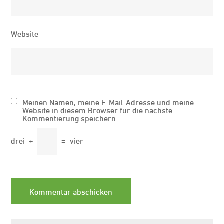
Website
Meinen Namen, meine E-Mail-Adresse und meine
Website in diesem Browser für die nächste
Kommentierung speichern.
drei
+
=
vier