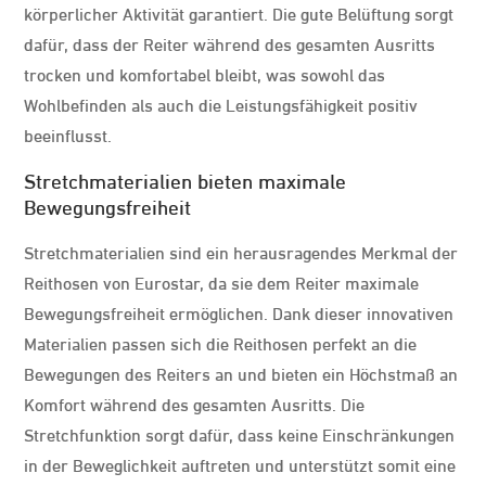
körperlicher Aktivität garantiert. Die gute Belüftung sorgt
dafür, dass der Reiter während des gesamten Ausritts
trocken und komfortabel bleibt, was sowohl das
Wohlbefinden als auch die Leistungsfähigkeit positiv
beeinflusst.
Stretchmaterialien bieten maximale
Bewegungsfreiheit
Stretchmaterialien sind ein herausragendes Merkmal der
Reithosen von Eurostar, da sie dem Reiter maximale
Bewegungsfreiheit ermöglichen. Dank dieser innovativen
Materialien passen sich die Reithosen perfekt an die
Bewegungen des Reiters an und bieten ein Höchstmaß an
Komfort während des gesamten Ausritts. Die
Stretchfunktion sorgt dafür, dass keine Einschränkungen
in der Beweglichkeit auftreten und unterstützt somit eine