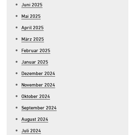
Juni 2025
Mai 2025
April 2025
März 2025
Februar 2025
Januar 2025
Dezember 2024
November 2024
Oktober 2024
September 2024
August 2024
Juli 2024