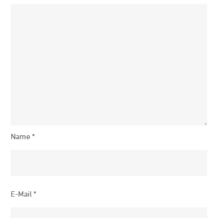
Name
*
E-Mail
*