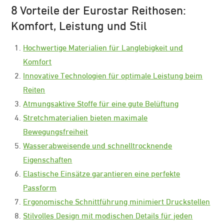
8 Vorteile der Eurostar Reithosen:
Komfort, Leistung und Stil
Hochwertige Materialien für Langlebigkeit und
Komfort
Innovative Technologien für optimale Leistung beim
Reiten
Atmungsaktive Stoffe für eine gute Belüftung
Stretchmaterialien bieten maximale
Bewegungsfreiheit
Wasserabweisende und schnelltrocknende
Eigenschaften
Elastische Einsätze garantieren eine perfekte
Passform
Ergonomische Schnittführung minimiert Druckstellen
Stilvolles Design mit modischen Details für jeden