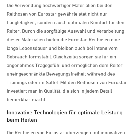
Die Verwendung hochwertiger Materialien bei den
Reithosen von Eurostar gewährleistet nicht nur
Langlebigkeit, sondern auch optimalen Komfort für den
Reiter. Durch die sorgfältige Auswahl und Verarbeitung
dieser Materialien bieten die Eurostar-Reithosen eine
lange Lebensdauer und bleiben auch bei intensivem
Gebrauch formstabil. Gleichzeitig sorgen sie für ein
angenehmes Tragegefühl und ermöglichen dem Reiter
uneingeschränkte Bewegungsfreiheit während des
Trainings oder im Sattel. Mit den Reithosen von Eurostar
investiert man in Qualität, die sich in jedem Detail
bemerkbar macht.
Innovative Technologien für optimale Leistung
beim Reiten
Die Reithosen von Eurostar überzeugen mit innovativen