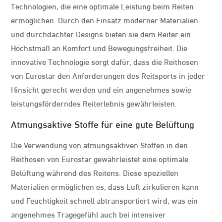
Technologien, die eine optimale Leistung beim Reiten
ermöglichen. Durch den Einsatz moderner Materialien
und durchdachter Designs bieten sie dem Reiter ein
Höchstmaß an Komfort und Bewegungsfreiheit. Die
innovative Technologie sorgt dafür, dass die Reithosen
von Eurostar den Anforderungen des Reitsports in jeder
Hinsicht gerecht werden und ein angenehmes sowie
leistungsförderndes Reiterlebnis gewährleisten.
Atmungsaktive Stoffe für eine gute Belüftung
Die Verwendung von atmungsaktiven Stoffen in den
Reithosen von Eurostar gewährleistet eine optimale
Belüftung während des Reitens. Diese speziellen
Materialien ermöglichen es, dass Luft zirkulieren kann
und Feuchtigkeit schnell abtransportiert wird, was ein
angenehmes Tragegefühl auch bei intensiver