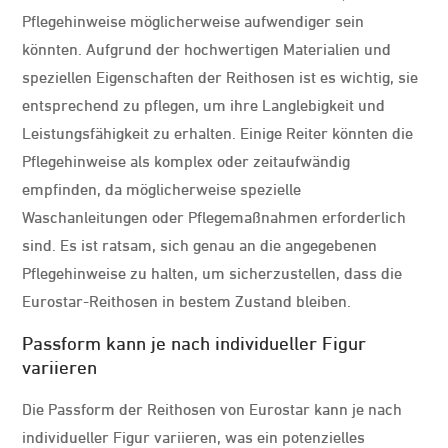
Pflegehinweise möglicherweise aufwendiger sein
könnten. Aufgrund der hochwertigen Materialien und
speziellen Eigenschaften der Reithosen ist es wichtig, sie
entsprechend zu pflegen, um ihre Langlebigkeit und
Leistungsfähigkeit zu erhalten. Einige Reiter könnten die
Pflegehinweise als komplex oder zeitaufwändig
empfinden, da möglicherweise spezielle
Waschanleitungen oder Pflegemaßnahmen erforderlich
sind. Es ist ratsam, sich genau an die angegebenen
Pflegehinweise zu halten, um sicherzustellen, dass die
Eurostar-Reithosen in bestem Zustand bleiben.
Passform kann je nach individueller Figur
variieren
Die Passform der Reithosen von Eurostar kann je nach
individueller Figur variieren, was ein potenzielles