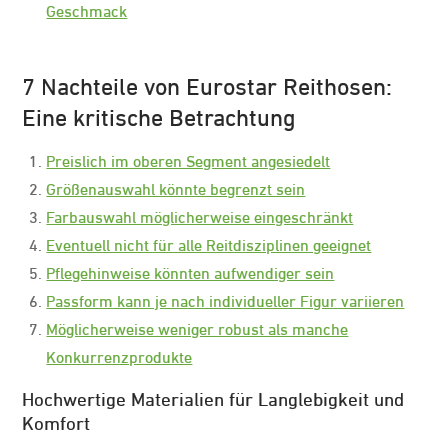
Geschmack
7 Nachteile von Eurostar Reithosen:
Eine kritische Betrachtung
Preislich im oberen Segment angesiedelt
Größenauswahl könnte begrenzt sein
Farbauswahl möglicherweise eingeschränkt
Eventuell nicht für alle Reitdisziplinen geeignet
Pflegehinweise könnten aufwendiger sein
Passform kann je nach individueller Figur variieren
Möglicherweise weniger robust als manche
Konkurrenzprodukte
Hochwertige Materialien für Langlebigkeit und
Komfort