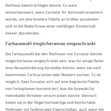
Reithose beeinträchtigen könnte. Es wäre
wünschenswert, wenn Eurostar ihr Sortiment erweitern
würde, um eine breitere Palette an Größen anzubieten
und so die Bedürfnisse einer vielfältigen Kundschaft
besser abzudecken.
Farbauswahl möglicherweise eingeschränkt
Die Farbauswahl bei den Reithosen von Eurostar könnte
möglicherweise eingeschränkt sein, was für einige Reiter
eine Herausforderung darstellen könnte, wenn sie nach
bestimmten Farbvarianten oder Mustern suchen. Es ist
möglich, dass Eurostar sich auf eine begrenzte Palette
von Farboptionen konzentriert, was die Auswahl für
individuelle Vorlieben einschränken könnte. Dennoch
bieten sie in der Regel hochwertige und komfortable
Reithosen mit funktionalen Eigenschaften, auch wenn die