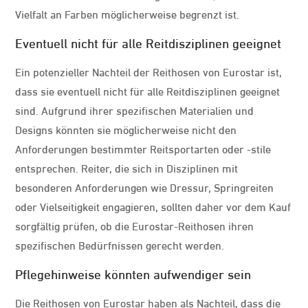
Vielfalt an Farben möglicherweise begrenzt ist.
Eventuell nicht für alle Reitdisziplinen geeignet
Ein potenzieller Nachteil der Reithosen von Eurostar ist,
dass sie eventuell nicht für alle Reitdisziplinen geeignet
sind. Aufgrund ihrer spezifischen Materialien und
Designs könnten sie möglicherweise nicht den
Anforderungen bestimmter Reitsportarten oder -stile
entsprechen. Reiter, die sich in Disziplinen mit
besonderen Anforderungen wie Dressur, Springreiten
oder Vielseitigkeit engagieren, sollten daher vor dem Kauf
sorgfältig prüfen, ob die Eurostar-Reithosen ihren
spezifischen Bedürfnissen gerecht werden.
Pflegehinweise könnten aufwendiger sein
Die Reithosen von Eurostar haben als Nachteil, dass die