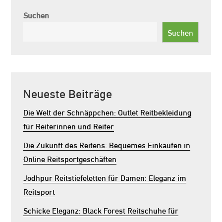
Suchen
Suchen
Neueste Beiträge
Die Welt der Schnäppchen: Outlet Reitbekleidung
für Reiterinnen und Reiter
Die Zukunft des Reitens: Bequemes Einkaufen in
Online Reitsportgeschäften
Jodhpur Reitstiefeletten für Damen: Eleganz im
Reitsport
Schicke Eleganz: Black Forest Reitschuhe für