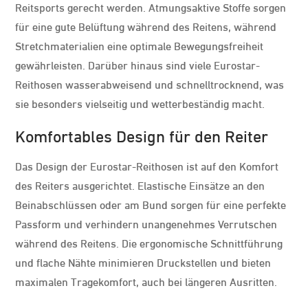
Reitsports gerecht werden. Atmungsaktive Stoffe sorgen
für eine gute Belüftung während des Reitens, während
Stretchmaterialien eine optimale Bewegungsfreiheit
gewährleisten. Darüber hinaus sind viele Eurostar-
Reithosen wasserabweisend und schnelltrocknend, was
sie besonders vielseitig und wetterbeständig macht.
Komfortables Design für den Reiter
Das Design der Eurostar-Reithosen ist auf den Komfort
des Reiters ausgerichtet. Elastische Einsätze an den
Beinabschlüssen oder am Bund sorgen für eine perfekte
Passform und verhindern unangenehmes Verrutschen
während des Reitens. Die ergonomische Schnittführung
und flache Nähte minimieren Druckstellen und bieten
maximalen Tragekomfort, auch bei längeren Ausritten.