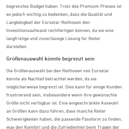
begrenztes Budget haben. Trotz des Premium-Preises ist
es jedoch wichtig zu bedenken, dass die Qualität und
Langlebigkeit der Eurostar-Reithosen den
Investitionsaufwand rechtfertigen können, da sie eine
langfristige und zuverlässige Lösung für Reiter
darstellen.
Größenauswahl könnte begrenzt sein
Die Größenauswahl bei den Reithosen von Eurostar
könnte als Nachteil betrachtet werden, da sie
möglicherweise begrenzt ist. Dies kann für einige Kunden
frustrierend sein, insbesondere wenn ihre gewünschte
Größe nicht verfügbar ist. Eine eingeschränkte Auswahl
an Größen kann dazu führen, dass manche Reiter
Schwierigkeiten haben, die passende Passform zu finden,
was den Komfort und die Zufriedenheit beim Tragen der