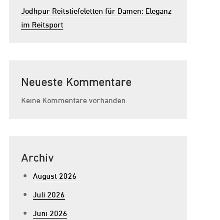
Jodhpur Reitstiefeletten für Damen: Eleganz
im Reitsport
Neueste Kommentare
Keine Kommentare vorhanden.
Archiv
August 2026
Juli 2026
Juni 2026