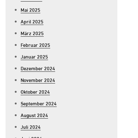
Mai 2025
April 2025
März 2025
Februar 2025
Januar 2025
Dezember 2024
November 2024
Oktober 2024
September 2024
August 2024
Juli 2024