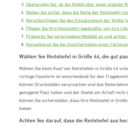
Überprüfen Sie, ob die Stiefel über einen stabilen
Stellen Sie sicher, dass die Sohle der Reitstiefel ru
Berücksichtigen Sie den Einsatzzweck der Stiefel (z
Pflegen Sie Ihre Reitstiefel regelmäßig, um ihre L
Probieren Sie verschiedene Modelle an und achten
Konsultieren Sie bei Unsicherheiten einen Fachman
Wählen Sie Reitstiefel in Größe 44, die gut pas
Wählen Sie beim Kauf von Reitstiefeln in Größe 44 unbe
richtige Passform ist entscheidend für den Tragekomfo
können Druckstellen verursachen und das Reiterlebnis
genügend Platz haben und der Stiefel am Schaft nicht
können Sie sicherstellen, dass Ihre Reitstiefel in Gr
bieten.
Achten Sie darauf, dass die Reitstiefel aus ho