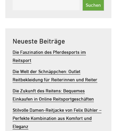
Suchen
Neueste Beiträge
Die Faszination des Pferdesports im
Reitsport
Die Welt der Schnäppchen: Outlet
Reitbekleidung für Reiterinnen und Reiter
Die Zukunft des Reitens: Bequemes
Einkaufen in Online Reitsportgeschäften
Stilvolle Damen-Reitjacke von Felix Bühler –
Perfekte Kombination aus Komfort und
Eleganz