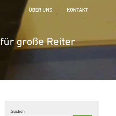
ÜBER UNS
KONTAKT
 für große Reiter
Suchen