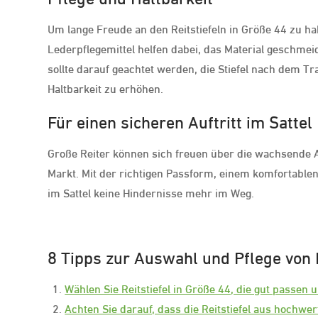
Um lange Freude an den Reitstiefeln in Größe 44 zu hab
Lederpflegemittel helfen dabei, das Material geschme
sollte darauf geachtet werden, die Stiefel nach dem T
Haltbarkeit zu erhöhen.
Für einen sicheren Auftritt im Sattel
Große Reiter können sich freuen über die wachsende A
Markt. Mit der richtigen Passform, einem komfortablen
im Sattel keine Hindernisse mehr im Weg.
8 Tipps zur Auswahl und Pflege von R
Wählen Sie Reitstiefel in Größe 44, die gut passen 
Achten Sie darauf, dass die Reitstiefel aus hochwer