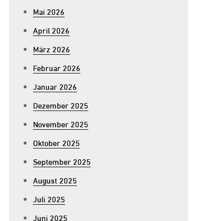
Mai 2026
April 2026
März 2026
Februar 2026
Januar 2026
Dezember 2025
November 2025
Oktober 2025
September 2025
August 2025
Juli 2025
Juni 2025