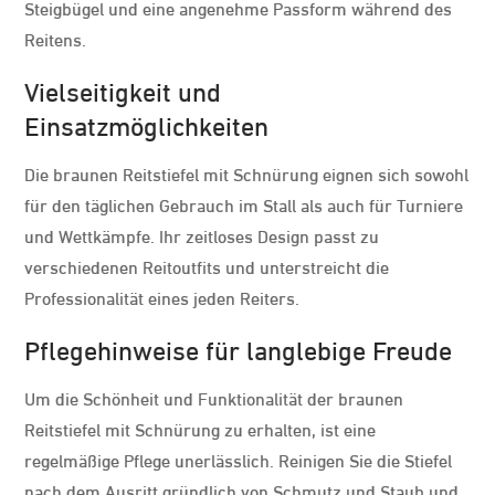
Steigbügel und eine angenehme Passform während des
Reitens.
Vielseitigkeit und
Einsatzmöglichkeiten
Die braunen Reitstiefel mit Schnürung eignen sich sowohl
für den täglichen Gebrauch im Stall als auch für Turniere
und Wettkämpfe. Ihr zeitloses Design passt zu
verschiedenen Reitoutfits und unterstreicht die
Professionalität eines jeden Reiters.
Pflegehinweise für langlebige Freude
Um die Schönheit und Funktionalität der braunen
Reitstiefel mit Schnürung zu erhalten, ist eine
regelmäßige Pflege unerlässlich. Reinigen Sie die Stiefel
nach dem Ausritt gründlich von Schmutz und Staub und