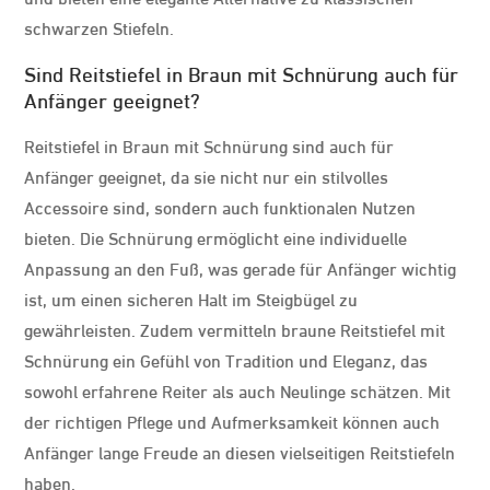
schwarzen Stiefeln.
Sind Reitstiefel in Braun mit Schnürung auch für
Anfänger geeignet?
Reitstiefel in Braun mit Schnürung sind auch für
Anfänger geeignet, da sie nicht nur ein stilvolles
Accessoire sind, sondern auch funktionalen Nutzen
bieten. Die Schnürung ermöglicht eine individuelle
Anpassung an den Fuß, was gerade für Anfänger wichtig
ist, um einen sicheren Halt im Steigbügel zu
gewährleisten. Zudem vermitteln braune Reitstiefel mit
Schnürung ein Gefühl von Tradition und Eleganz, das
sowohl erfahrene Reiter als auch Neulinge schätzen. Mit
der richtigen Pflege und Aufmerksamkeit können auch
Anfänger lange Freude an diesen vielseitigen Reitstiefeln
haben.