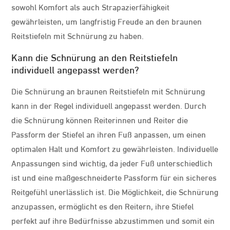
sowohl Komfort als auch Strapazierfähigkeit
gewährleisten, um langfristig Freude an den braunen
Reitstiefeln mit Schnürung zu haben.
Kann die Schnürung an den Reitstiefeln
individuell angepasst werden?
Die Schnürung an braunen Reitstiefeln mit Schnürung
kann in der Regel individuell angepasst werden. Durch
die Schnürung können Reiterinnen und Reiter die
Passform der Stiefel an ihren Fuß anpassen, um einen
optimalen Halt und Komfort zu gewährleisten. Individuelle
Anpassungen sind wichtig, da jeder Fuß unterschiedlich
ist und eine maßgeschneiderte Passform für ein sicheres
Reitgefühl unerlässlich ist. Die Möglichkeit, die Schnürung
anzupassen, ermöglicht es den Reitern, ihre Stiefel
perfekt auf ihre Bedürfnisse abzustimmen und somit ein