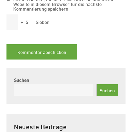
Website in diesem Browser für die nächste
Kommentierung speichern.
+
5
=
Sieben
Suchen
Suchen
Neueste Beiträge