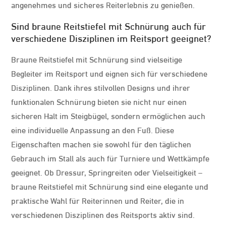
angenehmes und sicheres Reiterlebnis zu genießen.
Sind braune Reitstiefel mit Schnürung auch für
verschiedene Disziplinen im Reitsport geeignet?
Braune Reitstiefel mit Schnürung sind vielseitige
Begleiter im Reitsport und eignen sich für verschiedene
Disziplinen. Dank ihres stilvollen Designs und ihrer
funktionalen Schnürung bieten sie nicht nur einen
sicheren Halt im Steigbügel, sondern ermöglichen auch
eine individuelle Anpassung an den Fuß. Diese
Eigenschaften machen sie sowohl für den täglichen
Gebrauch im Stall als auch für Turniere und Wettkämpfe
geeignet. Ob Dressur, Springreiten oder Vielseitigkeit –
braune Reitstiefel mit Schnürung sind eine elegante und
praktische Wahl für Reiterinnen und Reiter, die in
verschiedenen Disziplinen des Reitsports aktiv sind.