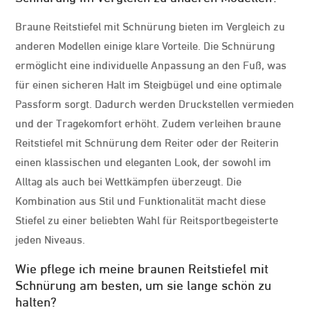
Braune Reitstiefel mit Schnürung bieten im Vergleich zu
anderen Modellen einige klare Vorteile. Die Schnürung
ermöglicht eine individuelle Anpassung an den Fuß, was
für einen sicheren Halt im Steigbügel und eine optimale
Passform sorgt. Dadurch werden Druckstellen vermieden
und der Tragekomfort erhöht. Zudem verleihen braune
Reitstiefel mit Schnürung dem Reiter oder der Reiterin
einen klassischen und eleganten Look, der sowohl im
Alltag als auch bei Wettkämpfen überzeugt. Die
Kombination aus Stil und Funktionalität macht diese
Stiefel zu einer beliebten Wahl für Reitsportbegeisterte
jeden Niveaus.
Wie pflege ich meine braunen Reitstiefel mit
Schnürung am besten, um sie lange schön zu
halten?