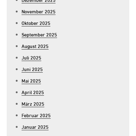
November 2025
Oktober 2025
September 2025
August 2025
Juli 2025
Juni 2025
Mai 2025
April 2025
März 2025
Februar 2025
Januar 2025