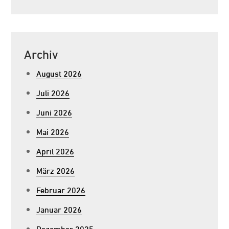
Archiv
August 2026
Juli 2026
Juni 2026
Mai 2026
April 2026
März 2026
Februar 2026
Januar 2026
Dezember 2025