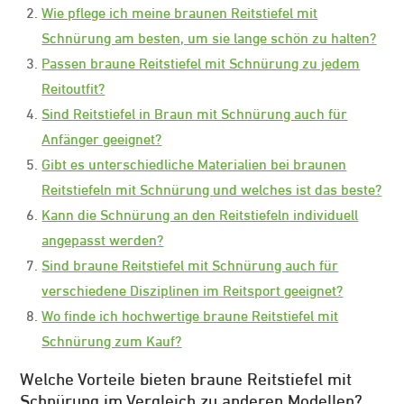
Wie pflege ich meine braunen Reitstiefel mit
Schnürung am besten, um sie lange schön zu halten?
Passen braune Reitstiefel mit Schnürung zu jedem
Reitoutfit?
Sind Reitstiefel in Braun mit Schnürung auch für
Anfänger geeignet?
Gibt es unterschiedliche Materialien bei braunen
Reitstiefeln mit Schnürung und welches ist das beste?
Kann die Schnürung an den Reitstiefeln individuell
angepasst werden?
Sind braune Reitstiefel mit Schnürung auch für
verschiedene Disziplinen im Reitsport geeignet?
Wo finde ich hochwertige braune Reitstiefel mit
Schnürung zum Kauf?
Welche Vorteile bieten braune Reitstiefel mit
Schnürung im Vergleich zu anderen Modellen?