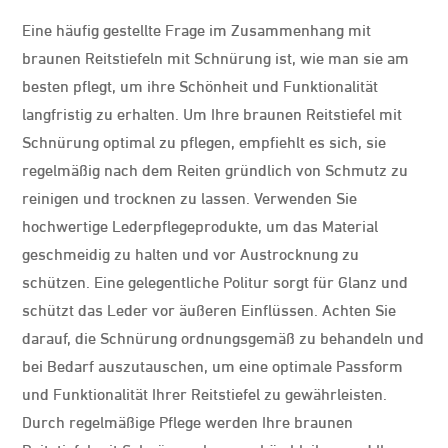
Eine häufig gestellte Frage im Zusammenhang mit
braunen Reitstiefeln mit Schnürung ist, wie man sie am
besten pflegt, um ihre Schönheit und Funktionalität
langfristig zu erhalten. Um Ihre braunen Reitstiefel mit
Schnürung optimal zu pflegen, empfiehlt es sich, sie
regelmäßig nach dem Reiten gründlich von Schmutz zu
reinigen und trocknen zu lassen. Verwenden Sie
hochwertige Lederpflegeprodukte, um das Material
geschmeidig zu halten und vor Austrocknung zu
schützen. Eine gelegentliche Politur sorgt für Glanz und
schützt das Leder vor äußeren Einflüssen. Achten Sie
darauf, die Schnürung ordnungsgemäß zu behandeln und
bei Bedarf auszutauschen, um eine optimale Passform
und Funktionalität Ihrer Reitstiefel zu gewährleisten.
Durch regelmäßige Pflege werden Ihre braunen