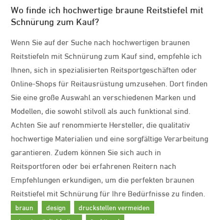
Wo finde ich hochwertige braune Reitstiefel mit
Schnürung zum Kauf?
Wenn Sie auf der Suche nach hochwertigen braunen
Reitstiefeln mit Schnürung zum Kauf sind, empfehle ich
Ihnen, sich in spezialisierten Reitsportgeschäften oder
Online-Shops für Reitausrüstung umzusehen. Dort finden
Sie eine große Auswahl an verschiedenen Marken und
Modellen, die sowohl stilvoll als auch funktional sind.
Achten Sie auf renommierte Hersteller, die qualitativ
hochwertige Materialien und eine sorgfältige Verarbeitung
garantieren. Zudem können Sie sich auch in
Reitsportforen oder bei erfahrenen Reitern nach
Empfehlungen erkundigen, um die perfekten braunen
Reitstiefel mit Schnürung für Ihre Bedürfnisse zu finden.
braun
design
druckstellen vermeiden