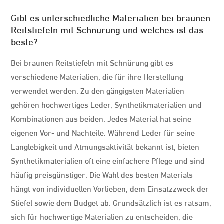
Gibt es unterschiedliche Materialien bei braunen
Reitstiefeln mit Schnürung und welches ist das
beste?
Bei braunen Reitstiefeln mit Schnürung gibt es
verschiedene Materialien, die für ihre Herstellung
verwendet werden. Zu den gängigsten Materialien
gehören hochwertiges Leder, Synthetikmaterialien und
Kombinationen aus beiden. Jedes Material hat seine
eigenen Vor- und Nachteile. Während Leder für seine
Langlebigkeit und Atmungsaktivität bekannt ist, bieten
Synthetikmaterialien oft eine einfachere Pflege und sind
häufig preisgünstiger. Die Wahl des besten Materials
hängt von individuellen Vorlieben, dem Einsatzzweck der
Stiefel sowie dem Budget ab. Grundsätzlich ist es ratsam,
sich für hochwertige Materialien zu entscheiden, die