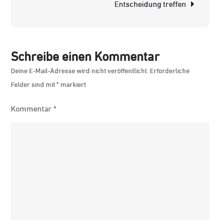
Entscheidung treffen
Sattel
Schreibe einen Kommentar
Deine E-Mail-Adresse wird nicht veröffentlicht.
Erforderliche
Felder sind mit
*
markiert
Kommentar
*