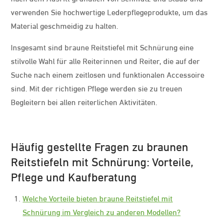
verwenden Sie hochwertige Lederpflegeprodukte, um das
Material geschmeidig zu halten.
Insgesamt sind braune Reitstiefel mit Schnürung eine
stilvolle Wahl für alle Reiterinnen und Reiter, die auf der
Suche nach einem zeitlosen und funktionalen Accessoire
sind. Mit der richtigen Pflege werden sie zu treuen
Begleitern bei allen reiterlichen Aktivitäten.
Häufig gestellte Fragen zu braunen
Reitstiefeln mit Schnürung: Vorteile,
Pflege und Kaufberatung
Welche Vorteile bieten braune Reitstiefel mit
Schnürung im Vergleich zu anderen Modellen?