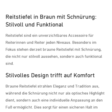
Reitstiefel in Braun mit Schnürung:
Stilvoll und Funktional
Reitstiefel sind ein unverzichtbares Accessoire für
Reiterinnen und Reiter jeden Niveaus. Besonders im
Fokus stehen derzeit braune Reitstiefel mit Schnürung,
die nicht nur stilvoll aussehen, sondern auch funktional
sind.
Stilvolles Design trifft auf Komfort
Braune Reitstiefel strahlen Eleganz und Tradition aus,
während die Schnürung nicht nur als optisches Highlight
dient, sondern auch eine individuelle Anpassung an den
Fuß ermöglicht. Dies sorgt für einen sicheren Halt im