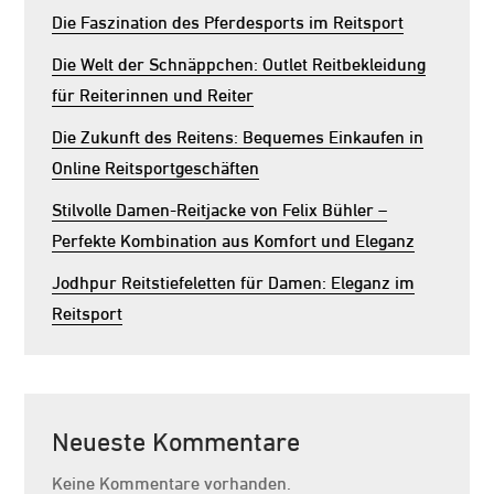
Die Faszination des Pferdesports im Reitsport
Die Welt der Schnäppchen: Outlet Reitbekleidung
für Reiterinnen und Reiter
Die Zukunft des Reitens: Bequemes Einkaufen in
Online Reitsportgeschäften
Stilvolle Damen-Reitjacke von Felix Bühler –
Perfekte Kombination aus Komfort und Eleganz
Jodhpur Reitstiefeletten für Damen: Eleganz im
Reitsport
Neueste Kommentare
Keine Kommentare vorhanden.