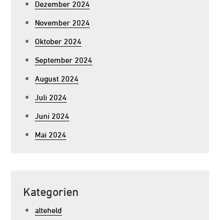
Dezember 2024
November 2024
Oktober 2024
September 2024
August 2024
Juli 2024
Juni 2024
Mai 2024
Kategorien
alteheld