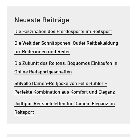
Neueste Beiträge
Die Faszination des Pferdesports im Reitsport
Die Welt der Schnäppchen: Outlet Reitbekleidung
für Reiterinnen und Reiter
Die Zukunft des Reitens: Bequemes Einkaufen in
Online Reitsportgeschäften
Stilvolle Damen-Reitjacke von Felix Bühler –
Perfekte Kombination aus Komfort und Eleganz
Jodhpur Reitstiefeletten für Damen: Eleganz im
Reitsport