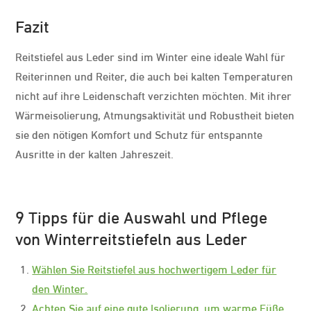
Fazit
Reitstiefel aus Leder sind im Winter eine ideale Wahl für
Reiterinnen und Reiter, die auch bei kalten Temperaturen
nicht auf ihre Leidenschaft verzichten möchten. Mit ihrer
Wärmeisolierung, Atmungsaktivität und Robustheit bieten
sie den nötigen Komfort und Schutz für entspannte
Ausritte in der kalten Jahreszeit.
9 Tipps für die Auswahl und Pflege
von Winterreitstiefeln aus Leder
Wählen Sie Reitstiefel aus hochwertigem Leder für
den Winter.
Achten Sie auf eine gute Isolierung, um warme Füße