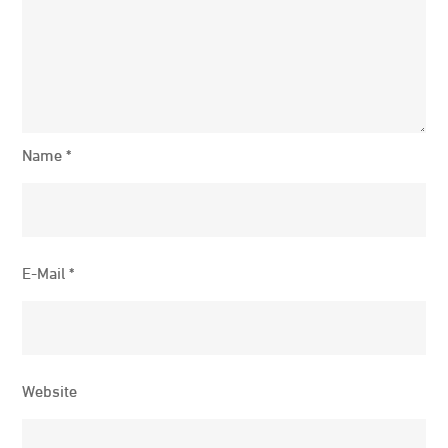
Name
*
E-Mail
*
Website