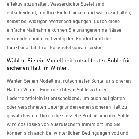
effektiv abzuhalten. Wasserdichte Stiefel sind
entscheidend, um Ihre Füße trocken und warm zu halten,
selbst bei widrigen Wetterbedingungen. Durch diese
einfache Maßnahme können Sie unangenehme Nässe
vermeiden und gleichzeitig den Komfort und die
Funktionalität Ihrer Reitstiefel gewährleisten.
Wählen Sie ein Modell mit rutschfester Sohle für
sicheren Halt im Winter.
Wählen Sie ein Modell mit rutschfester Sohle für sicheren
Halt im Winter. Eine rutschfeste Sohle an Ihren
Lederreitstiefeln ist entscheidend, um auch auf glatten
oder verschneiten Untergründen einen sicheren Halt zu
gewährleisten. Durch die spezielle Profilierung der Sohle
wird das Risiko von Ausrutschern minimiert und Sie
können sich auch bei winterlichen Bedingungen voll und