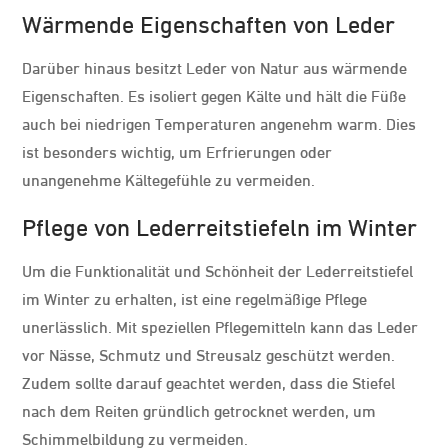
Wärmende Eigenschaften von Leder
Darüber hinaus besitzt Leder von Natur aus wärmende
Eigenschaften. Es isoliert gegen Kälte und hält die Füße
auch bei niedrigen Temperaturen angenehm warm. Dies
ist besonders wichtig, um Erfrierungen oder
unangenehme Kältegefühle zu vermeiden.
Pflege von Lederreitstiefeln im Winter
Um die Funktionalität und Schönheit der Lederreitstiefel
im Winter zu erhalten, ist eine regelmäßige Pflege
unerlässlich. Mit speziellen Pflegemitteln kann das Leder
vor Nässe, Schmutz und Streusalz geschützt werden.
Zudem sollte darauf geachtet werden, dass die Stiefel
nach dem Reiten gründlich getrocknet werden, um
Schimmelbildung zu vermeiden.