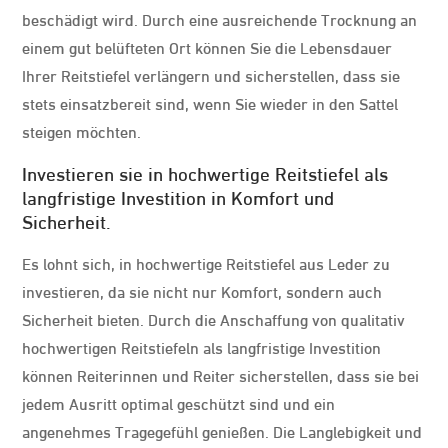
beschädigt wird. Durch eine ausreichende Trocknung an
einem gut belüfteten Ort können Sie die Lebensdauer
Ihrer Reitstiefel verlängern und sicherstellen, dass sie
stets einsatzbereit sind, wenn Sie wieder in den Sattel
steigen möchten.
Investieren sie in hochwertige Reitstiefel als
langfristige Investition in Komfort und
Sicherheit.
Es lohnt sich, in hochwertige Reitstiefel aus Leder zu
investieren, da sie nicht nur Komfort, sondern auch
Sicherheit bieten. Durch die Anschaffung von qualitativ
hochwertigen Reitstiefeln als langfristige Investition
können Reiterinnen und Reiter sicherstellen, dass sie bei
jedem Ausritt optimal geschützt sind und ein
angenehmes Tragegefühl genießen. Die Langlebigkeit und