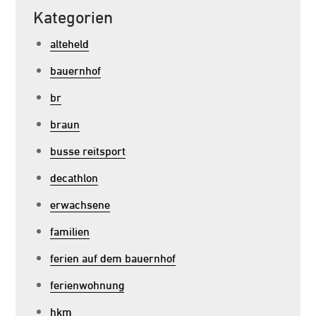
Kategorien
alteheld
bauernhof
br
braun
busse reitsport
decathlon
erwachsene
familien
ferien auf dem bauernhof
ferienwohnung
hkm