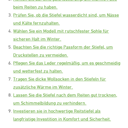
beim Reiten zu haben.
Prüfen Sie, ob die Stiefel wasserdicht sind, um Nässe
und Kälte fernzuhalten.
Wählen Sie ein Modell mit rutschfester Sohle für
sicheren Halt im Winter.
Beachten Sie die richtige Passform der Stiefel, um
Druckstellen zu vermeiden.
Pflegen Sie das Leder regelmäßig, um es geschmeidig
und wetterfest zu halten.
Tragen Sie dicke Wollsocken in den Stiefeln für
zusätzliche Wärme im Winter.
Lassen Sie die Stiefel nach dem Reiten gut trocknen,
um Schimmelbildung zu verhindern.
Investieren sie in hochwertige Reitstiefel als
langfristige Investition in Komfort und Sicherheit.