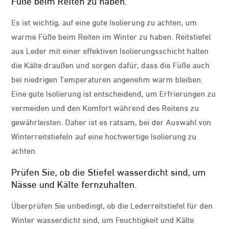
Füße beim Reiten zu haben.
Es ist wichtig, auf eine gute Isolierung zu achten, um
warme Füße beim Reiten im Winter zu haben. Reitstiefel
aus Leder mit einer effektiven Isolierungsschicht halten
die Kälte draußen und sorgen dafür, dass die Füße auch
bei niedrigen Temperaturen angenehm warm bleiben.
Eine gute Isolierung ist entscheidend, um Erfrierungen zu
vermeiden und den Komfort während des Reitens zu
gewährleisten. Daher ist es ratsam, bei der Auswahl von
Winterreitstiefeln auf eine hochwertige Isolierung zu
achten.
Prüfen Sie, ob die Stiefel wasserdicht sind, um
Nässe und Kälte fernzuhalten.
Überprüfen Sie unbedingt, ob die Lederreitstiefel für den
Winter wasserdicht sind, um Feuchtigkeit und Kälte