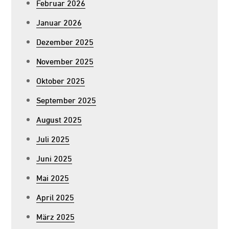
Februar 2026
Januar 2026
Dezember 2025
November 2025
Oktober 2025
September 2025
August 2025
Juli 2025
Juni 2025
Mai 2025
April 2025
März 2025