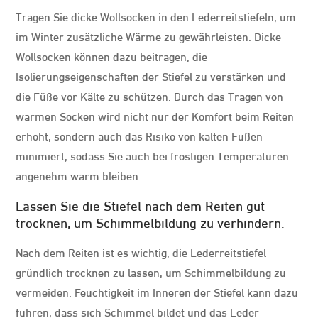
Tragen Sie dicke Wollsocken in den Lederreitstiefeln, um
im Winter zusätzliche Wärme zu gewährleisten. Dicke
Wollsocken können dazu beitragen, die
Isolierungseigenschaften der Stiefel zu verstärken und
die Füße vor Kälte zu schützen. Durch das Tragen von
warmen Socken wird nicht nur der Komfort beim Reiten
erhöht, sondern auch das Risiko von kalten Füßen
minimiert, sodass Sie auch bei frostigen Temperaturen
angenehm warm bleiben.
Lassen Sie die Stiefel nach dem Reiten gut
trocknen, um Schimmelbildung zu verhindern.
Nach dem Reiten ist es wichtig, die Lederreitstiefel
gründlich trocknen zu lassen, um Schimmelbildung zu
vermeiden. Feuchtigkeit im Inneren der Stiefel kann dazu
führen, dass sich Schimmel bildet und das Leder