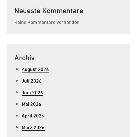
Neueste Kommentare
Keine Kommentare vorhanden.
Archiv
August 2026
Juli 2026
Juni 2026
Mai 2026
April 2026
März 2026