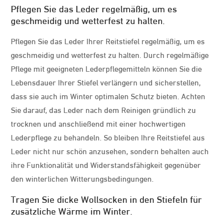
Pflegen Sie das Leder regelmäßig, um es
geschmeidig und wetterfest zu halten.
Pflegen Sie das Leder Ihrer Reitstiefel regelmäßig, um es
geschmeidig und wetterfest zu halten. Durch regelmäßige
Pflege mit geeigneten Lederpflegemitteln können Sie die
Lebensdauer Ihrer Stiefel verlängern und sicherstellen,
dass sie auch im Winter optimalen Schutz bieten. Achten
Sie darauf, das Leder nach dem Reinigen gründlich zu
trocknen und anschließend mit einer hochwertigen
Lederpflege zu behandeln. So bleiben Ihre Reitstiefel aus
Leder nicht nur schön anzusehen, sondern behalten auch
ihre Funktionalität und Widerstandsfähigkeit gegenüber
den winterlichen Witterungsbedingungen.
Tragen Sie dicke Wollsocken in den Stiefeln für
zusätzliche Wärme im Winter.