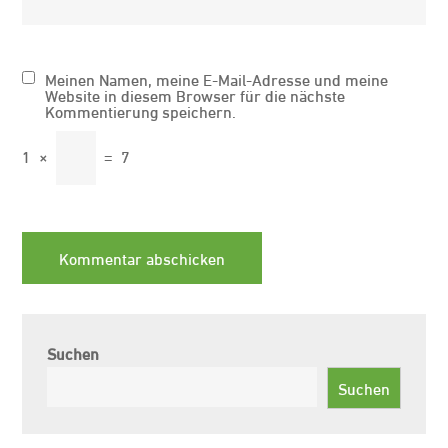
Meinen Namen, meine E-Mail-Adresse und meine
Website in diesem Browser für die nächste
Kommentierung speichern.
1
×
=
7
Suchen
Suchen