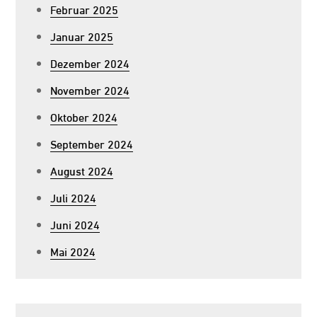
Februar 2025
Januar 2025
Dezember 2024
November 2024
Oktober 2024
September 2024
August 2024
Juli 2024
Juni 2024
Mai 2024