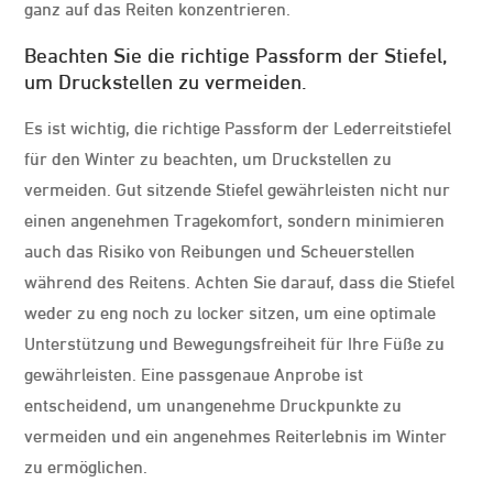
ganz auf das Reiten konzentrieren.
Beachten Sie die richtige Passform der Stiefel,
um Druckstellen zu vermeiden.
Es ist wichtig, die richtige Passform der Lederreitstiefel
für den Winter zu beachten, um Druckstellen zu
vermeiden. Gut sitzende Stiefel gewährleisten nicht nur
einen angenehmen Tragekomfort, sondern minimieren
auch das Risiko von Reibungen und Scheuerstellen
während des Reitens. Achten Sie darauf, dass die Stiefel
weder zu eng noch zu locker sitzen, um eine optimale
Unterstützung und Bewegungsfreiheit für Ihre Füße zu
gewährleisten. Eine passgenaue Anprobe ist
entscheidend, um unangenehme Druckpunkte zu
vermeiden und ein angenehmes Reiterlebnis im Winter
zu ermöglichen.