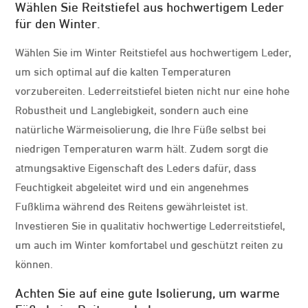
Wählen Sie Reitstiefel aus hochwertigem Leder
für den Winter.
Wählen Sie im Winter Reitstiefel aus hochwertigem Leder,
um sich optimal auf die kalten Temperaturen
vorzubereiten. Lederreitstiefel bieten nicht nur eine hohe
Robustheit und Langlebigkeit, sondern auch eine
natürliche Wärmeisolierung, die Ihre Füße selbst bei
niedrigen Temperaturen warm hält. Zudem sorgt die
atmungsaktive Eigenschaft des Leders dafür, dass
Feuchtigkeit abgeleitet wird und ein angenehmes
Fußklima während des Reitens gewährleistet ist.
Investieren Sie in qualitativ hochwertige Lederreitstiefel,
um auch im Winter komfortabel und geschützt reiten zu
können.
Achten Sie auf eine gute Isolierung, um warme