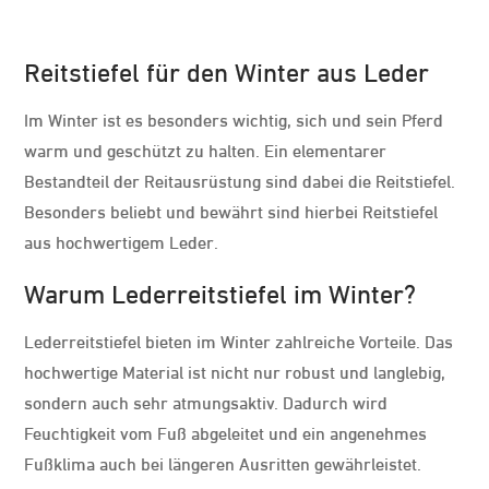
Reitstiefel für den Winter aus Leder
Im Winter ist es besonders wichtig, sich und sein Pferd
warm und geschützt zu halten. Ein elementarer
Bestandteil der Reitausrüstung sind dabei die Reitstiefel.
Besonders beliebt und bewährt sind hierbei Reitstiefel
aus hochwertigem Leder.
Warum Lederreitstiefel im Winter?
Lederreitstiefel bieten im Winter zahlreiche Vorteile. Das
hochwertige Material ist nicht nur robust und langlebig,
sondern auch sehr atmungsaktiv. Dadurch wird
Feuchtigkeit vom Fuß abgeleitet und ein angenehmes
Fußklima auch bei längeren Ausritten gewährleistet.